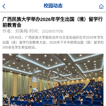
校园动态
广西民族大学举办2026年学生出国（境）留学行
前教育会
作者：刘美梅 时间：2026/07/06
6月30日，广西民族大学国际合作与交流处组织召开2026年学生
出国（境）留学行前教育大会，2026年下半年即将出国（境）留学的
300余名学生参加培训。