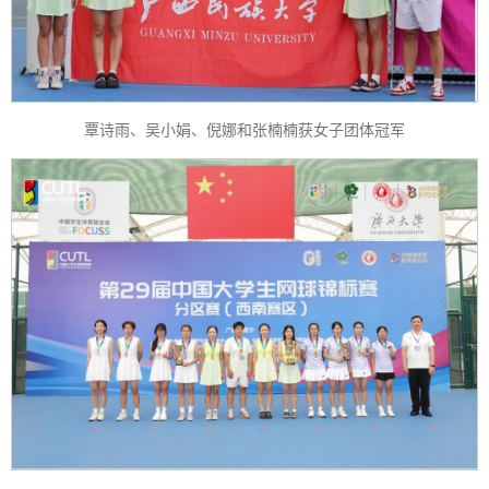
覃诗雨、吴小娟、倪娜和张楠楠获女子团体冠军