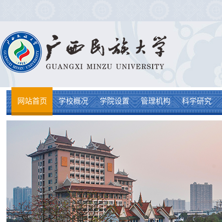
网站首页
学校概况
学院设置
管理机构
科学研究