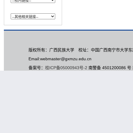
版权所有：广西民族大学 校址：中国广西南宁市大学东路1
Email:webmaster@gxmzu.edu.cn
备案号：
桂ICP备05000943号-2
南警备 4501200086 